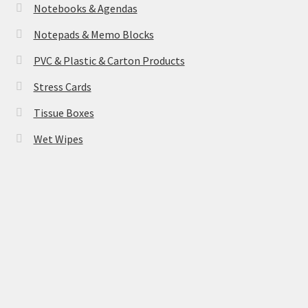
Notebooks & Agendas
Notepads & Memo Blocks
PVC & Plastic & Carton Products
Stress Cards
Tissue Boxes
Wet Wipes