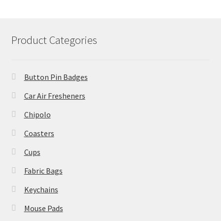
Product Categories
Button Pin Badges
Car Air Fresheners
Chipolo
Coasters
Cups
Fabric Bags
Keychains
Mouse Pads